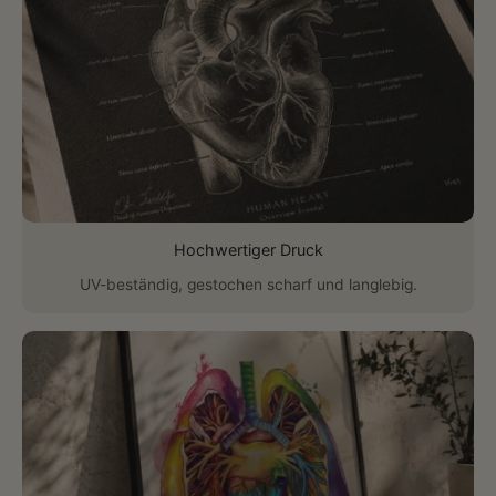
Hochwertiger Druck
UV-beständig, gestochen scharf und langlebig.