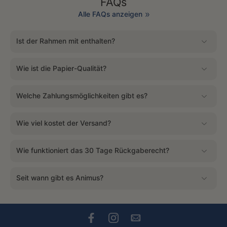
FAQs
Alle FAQs anzeigen
Ist der Rahmen mit enthalten?
Wie ist die Papier-Qualität?
Welche Zahlungsmöglichkeiten gibt es?
Wie viel kostet der Versand?
Wie funktioniert das 30 Tage Rückgaberecht?
Seit wann gibt es Animus?