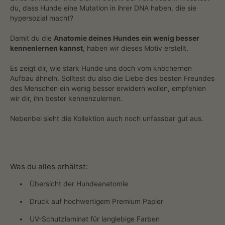
du, dass Hunde eine Mutation in ihrer DNA haben, die sie
hypersozial macht?
Damit du die
Anatomie deines Hundes ein wenig besser
kennenlernen kannst
, haben wir dieses Motiv erstellt.
Es zeigt dir, wie stark Hunde uns doch vom knöchernen
Aufbau ähneln. Solltest du also die Liebe des besten Freundes
des Menschen ein wenig besser erwidern wollen, empfehlen
wir dir, ihn bester kennenzulernen.
Nebenbei sieht die Kollektion auch noch unfassbar gut aus.
Was du alles erhältst:
Übersicht der Hundeanatomie
Druck auf hochwertigem Premium Papier
UV-Schutzlaminat für langlebige Farben