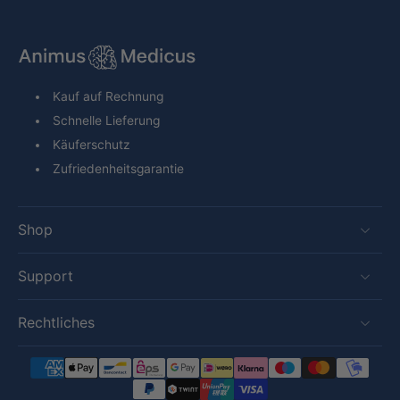
Kauf auf Rechnung
Schnelle Lieferung
Käuferschutz
Zufriedenheitsgarantie
Shop
Support
Rechtliches