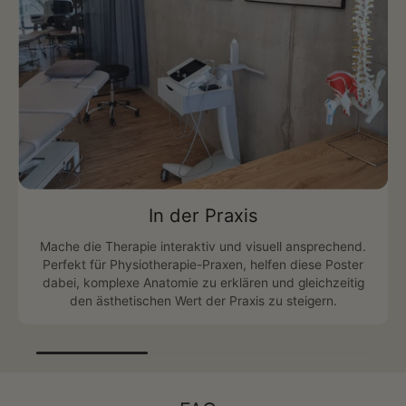
In der Praxis
Mache die Therapie interaktiv und visuell ansprechend.
Perfekt für Physiotherapie-Praxen, helfen diese Poster
dabei, komplexe Anatomie zu erklären und gleichzeitig
den ästhetischen Wert der Praxis zu steigern.