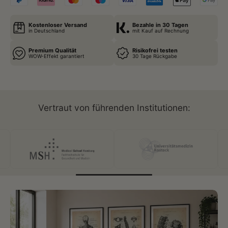
Kostenloser Versand
Bezahle in 30 Tagen
in Deutschland
mit Kauf auf Rechnung
Premium Qualität
Risikofrei testen
WOW-Effekt garantiert
30 Tage Rückgabe
Vertraut von führenden Institutionen: