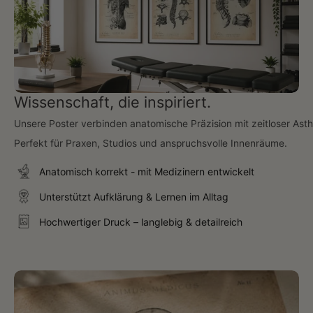
Wissenschaft, die inspiriert.
Unsere Poster verbinden anatomische Präzision mit zeitloser Asth
Perfekt für Praxen, Studios und anspruchsvolle Innenräume.
Anatomisch korrekt - mit Medizinern entwickelt
Unterstützt Aufklärung & Lernen im Alltag
Hochwertiger Druck – langlebig & detailreich