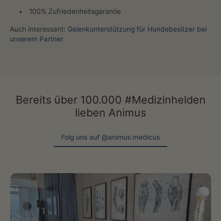
100% Zufriedenheitsgarantie
Auch interessant:
Gelenkunterstützung für Hundebesitzer bei
unserem Partner
Bereits über 100.000 #Medizinhelden
lieben Animus
Folg uns auf @animus.medicus
Folg uns auf @animus.medicus