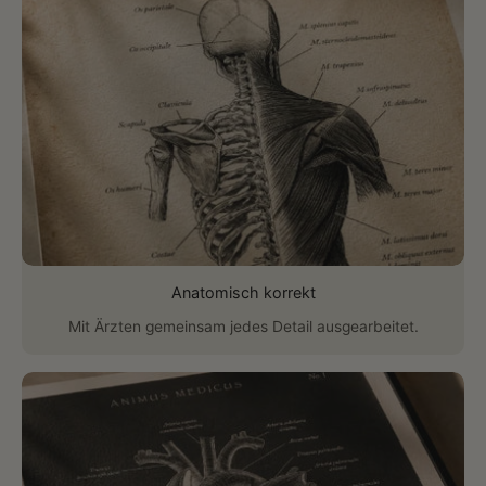
Anatomisch korrekt
Mit Ärzten gemeinsam jedes Detail ausgearbeitet.