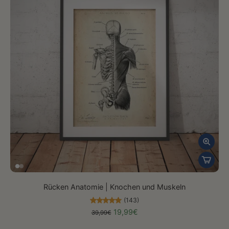
Rücken Anatomie | Knochen und Muskeln
(143)
19,99€
39,99€