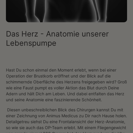
Das Herz - Anatomie unserer
Lebenspumpe
Hast Du schon einmal den Moment erlebt, wenn bei einer
Operation der Brustkorb eröffnet und der Blick auf die
schimmernde Oberfläche des Herzens freigegeben wird? Groß
wie eine Faust pumpt es voller Aktion das Blut durch Deine
Adern und hält Dich am Leben. Und dabei entfalten das Herz
und seine Anatomie eine faszinierende Schönheit.
Diesen unbeschreiblichen Blick des Chirurgen kannst Du mit
einer Zeichnung von Animus Medicus zu Dir nach Hause holen.
Detailgetreu siehst Du eine Frontalansicht der Herz-Anatomie,
so wie sie auch das OP-Team erlebt. Mit einem Fliegengewicht