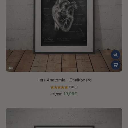
Herz Anatomie - Chalkboard
(108)
19,99€
39,99€